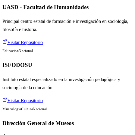
UASD - Facultad de Humanidades
Principal centro estatal de formación e investigación en sociología,
filosofía e historia.
Visitar Repositorio
Educación
Nacional
ISFODOSU
Instituto estatal especializado en la investigación pedagógica y
sociología de la educación.
Visitar Repositorio
Museología
Cultura
Nacional
Dirección General de Museos