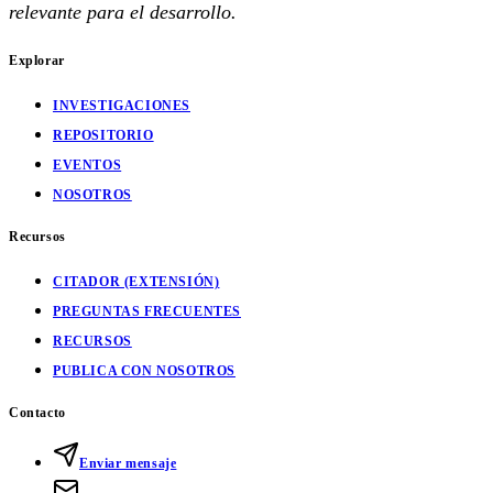
relevante para el desarrollo.
Explorar
INVESTIGACIONES
REPOSITORIO
EVENTOS
NOSOTROS
Recursos
CITADOR (EXTENSIÓN)
PREGUNTAS FRECUENTES
RECURSOS
PUBLICA CON NOSOTROS
Contacto
Enviar mensaje