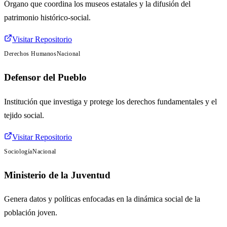
Órgano que coordina los museos estatales y la difusión del
patrimonio histórico-social.
Visitar Repositorio
Derechos Humanos
Nacional
Defensor del Pueblo
Institución que investiga y protege los derechos fundamentales y el
tejido social.
Visitar Repositorio
Sociología
Nacional
Ministerio de la Juventud
Genera datos y políticas enfocadas en la dinámica social de la
población joven.