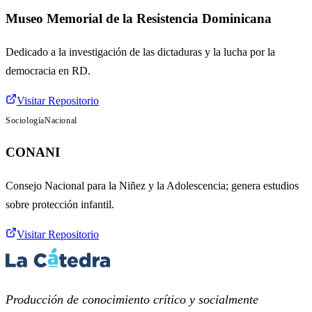
Museo Memorial de la Resistencia Dominicana
Dedicado a la investigación de las dictaduras y la lucha por la
democracia en RD.
Visitar Repositorio
Sociología
Nacional
CONANI
Consejo Nacional para la Niñez y la Adolescencia; genera estudios
sobre protección infantil.
Visitar Repositorio
Producción de conocimiento crítico y socialmente