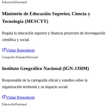
Educación
Nacional
Ministerio de Educación Superior, Ciencia y
Tecnología (MESCYT)
Regula la educación superior y financia proyectos de investigación
científica y social.
Visitar Repositorio
Geografía Humana
Nacional
Instituto Geográfico Nacional (IGN-JJHM)
Responsable de la cartografía oficial y estudios sobre la
organización territorial y su impacto social.
Visitar Repositorio
Educación
Nacional