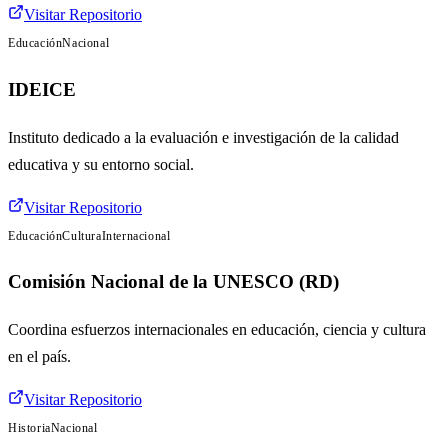
Visitar Repositorio
Educación
Nacional
IDEICE
Instituto dedicado a la evaluación e investigación de la calidad
educativa y su entorno social.
Visitar Repositorio
Educación
Cultura
Internacional
Comisión Nacional de la UNESCO (RD)
Coordina esfuerzos internacionales en educación, ciencia y cultura
en el país.
Visitar Repositorio
Historia
Nacional