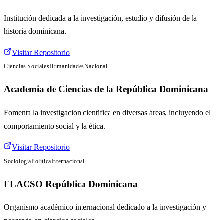
Institución dedicada a la investigación, estudio y difusión de la
historia dominicana.
Visitar Repositorio
Ciencias Sociales
Humanidades
Nacional
Academia de Ciencias de la República Dominicana
Fomenta la investigación científica en diversas áreas, incluyendo el
comportamiento social y la ética.
Visitar Repositorio
Sociología
Política
Internacional
FLACSO República Dominicana
Organismo académico internacional dedicado a la investigación y