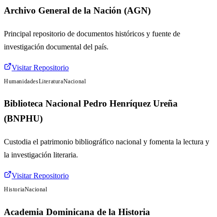
Archivo General de la Nación (AGN)
Principal repositorio de documentos históricos y fuente de
investigación documental del país.
Visitar Repositorio
Humanidades
Literatura
Nacional
Biblioteca Nacional Pedro Henríquez Ureña
(BNPHU)
Custodia el patrimonio bibliográfico nacional y fomenta la lectura y
la investigación literaria.
Visitar Repositorio
Historia
Nacional
Academia Dominicana de la Historia